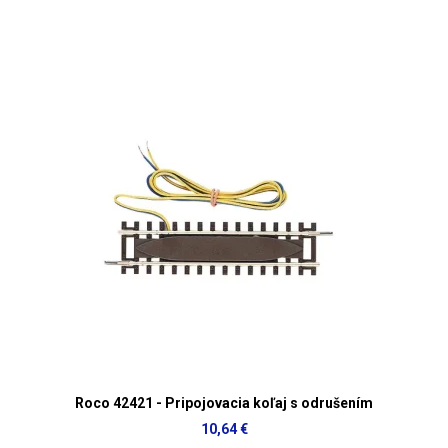
Roco 42421 - Pripojovacia koľaj s odrušením
10,64 €