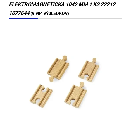
ELEKTROMAGNETICKA 1042 MM 1 KS 22212
1677644
(9 984 VÝSLEDKOV)