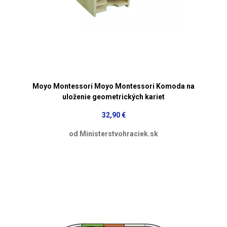
Moyo Montessori Moyo Montessori Komoda na
uloženie geometrických kariet
32,90 €
od Ministerstvohraciek.sk