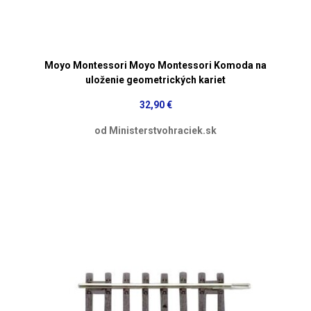
Moyo Montessori Moyo Montessori Komoda na
uloženie geometrických kariet
32,90 €
od Ministerstvohraciek.sk