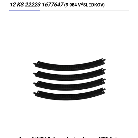
12 KS 22223 1677647
(9 984 VÝSLEDKOV)