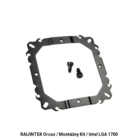
RAIJINTEK Orcus / Montážny Kit / Intel LGA 1700