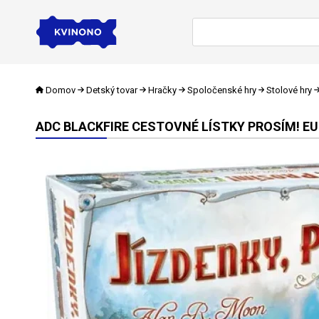
Domov
Detský tovar
Hračky
Spoločenské hry
Stolové hry
ADC BLACKFIRE CESTOVNÉ LÍSTKY PROSÍM! E