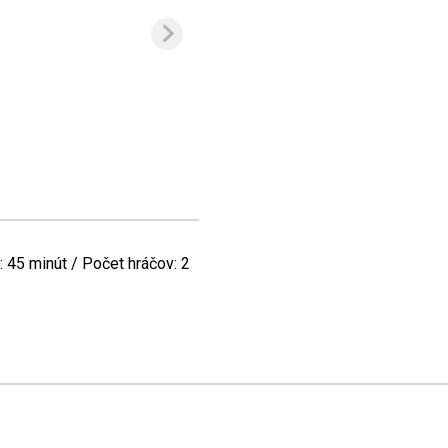
: 45 minút / Počet hráčov: 2