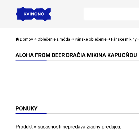
Domov
Oblečenie a móda
Pánske oblečenie
Pánske mikiny
ALOHA FROM DEER DRAČIA MIKINA KAPUCŇOU
PONUKY
Produkt v súčasnosti nepredáva žiadny predajca.