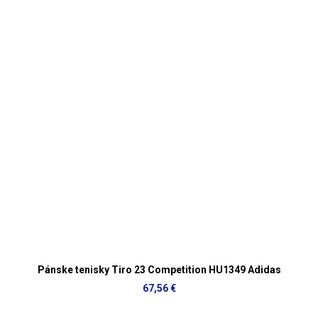
Pánske tenisky Tiro 23 Competition HU1349 Adidas
67,56 €