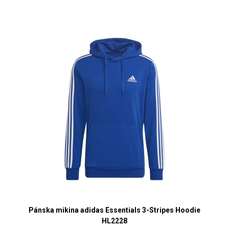
Pánska mikina adidas Essentials 3-Stripes Hoodie
HL2228