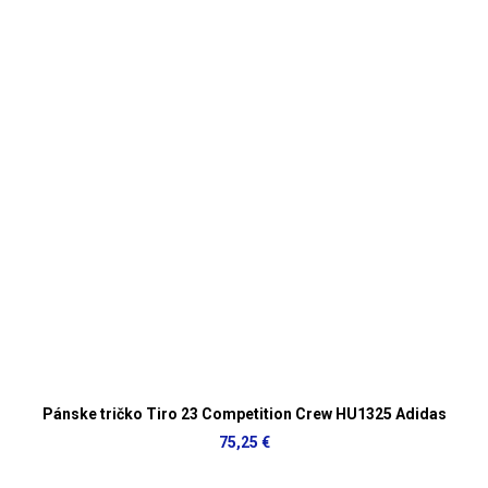
Pánske tričko Tiro 23 Competition Crew HU1325 Adidas
75,25 €