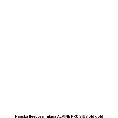
Pánská fleecová mikina ALPINE PRO SIUS old gold