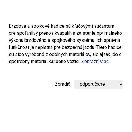
Brzdové a spojkové hadice sú kľúčovými súčasťami
pre spoľahlivý prenos kvapalín a zaistenie optimálneho
výkonu brzdového a spojkového systému. Ich správna
funkčnosť je neplatná pre bezpečnú jazdu. Tieto hadice
sú síce vyrobené z odolných materiálov, ale aj tak ide o
spotrebný materiál každého vozid...
Zobraziť viac
Zoradiť