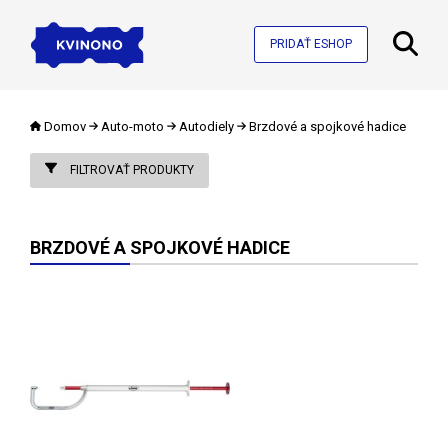
PRIDAŤ ESHOP
Domov
Auto-moto
Autodiely
Brzdové a spojkové hadice
FILTROVAŤ PRODUKTY
BRZDOVÉ A SPOJKOVÉ HADICE