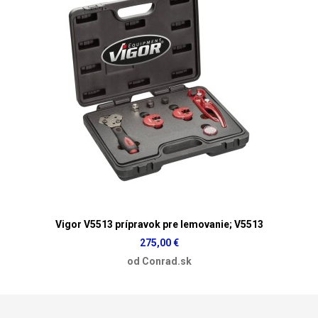
Vigor V5513 prípravok pre lemovanie; V5513
275,00 €
od Conrad.sk