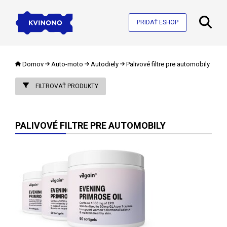
PRIDAŤ ESHOP
Domov
Auto-moto
Autodiely
Palivové filtre pre automobily
FILTROVAŤ PRODUKTY
PALIVOVÉ FILTRE PRE AUTOMOBILY