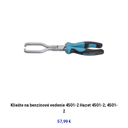
Kliešte na benzínové vedenie 4501-2 Hazet 4501-2; 4501-
2
57,99 €