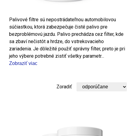
Palivové filtre sú nepostrádateľnou automobilovou
súčiastkou, ktorá zabezpečuje čisté palivo pre
bezproblémovú jazdu. Palivo prechádza cez filter, kde
sa zbaví nečistôt a hrdze, do vstrekovacieho
zariadenia. Je dôležité použiť správny filter, preto je pri
jeho výbere potrebné zistiť všetky parametr...
Zobraziť viac
Zoradiť