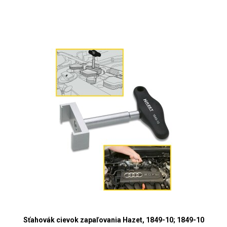
Sťahovák cievok zapaľovania Hazet, 1849-10; 1849-10