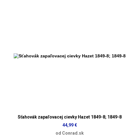
Sťahovák zapaľovacej cievky Hazet 1849-8; 1849-8
44,99 €
od Conrad.sk