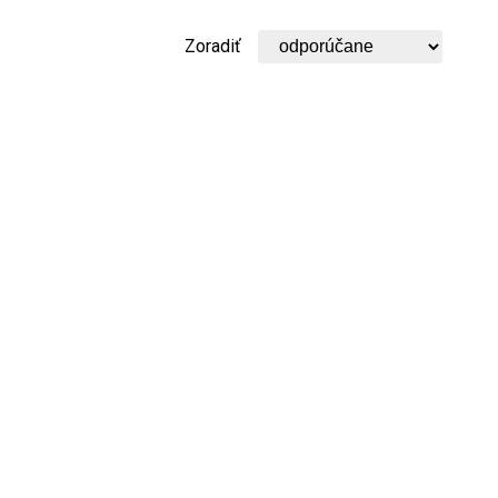
Zoradiť