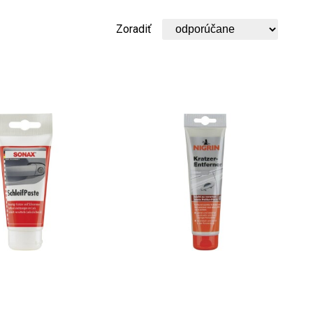
Zoradiť