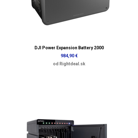
DJI Power Expansion Battery 2000
984,90 €
od Rightdeal.sk