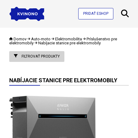
PRIDAŤ ESHOP
Domov
Auto-moto
Elektromobilita
Príslušenstvo pre
elektromobily
Nabíjacie stanice pre elektromobily
FILTROVAŤ PRODUKTY
NABÍJACIE STANICE PRE ELEKTROMOBILY