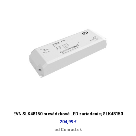
EVN SLK48150 prevádzkové LED zariadenie; SLK48150
204,99 €
od Conrad.sk