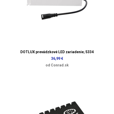
DOTLUX prevádzkové LED zariadenie; 5334
36,99 €
od Conrad.sk