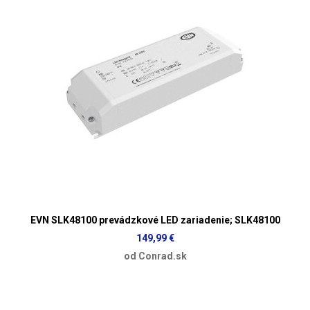
EVN SLK48100 prevádzkové LED zariadenie; SLK48100
149,99 €
od Conrad.sk