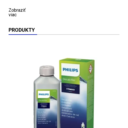
Zobraziť
viac
PRODUKTY