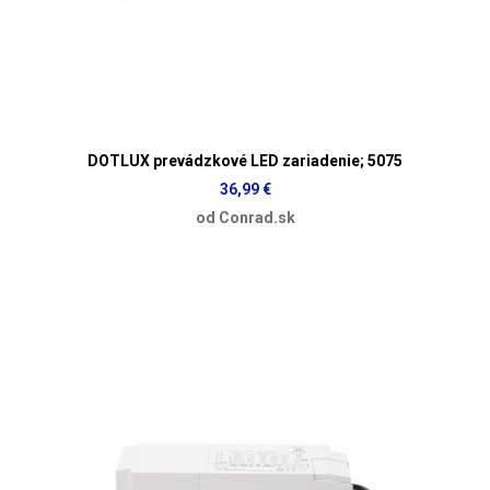
DOTLUX prevádzkové LED zariadenie; 5075
36,99 €
od Conrad.sk