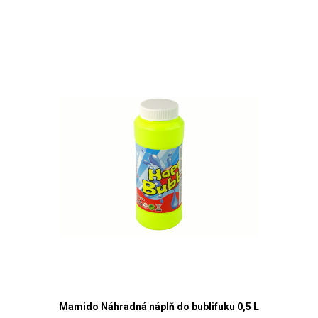
Mamido Náhradná náplň do bublifuku 0,5 L