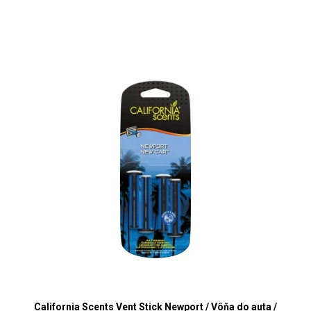
California Scents Vent Stick Newport / Vôňa do auta /