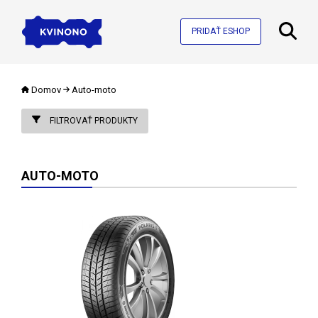
PRIDAŤ ESHOP
Domov
Auto-moto
FILTROVAŤ PRODUKTY
AUTO-MOTO