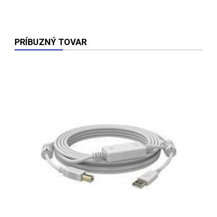
PRÍBUZNÝ TOVAR