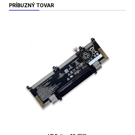
PRÍBUZNÝ TOVAR