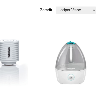
Zoradiť