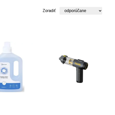
Zoradiť