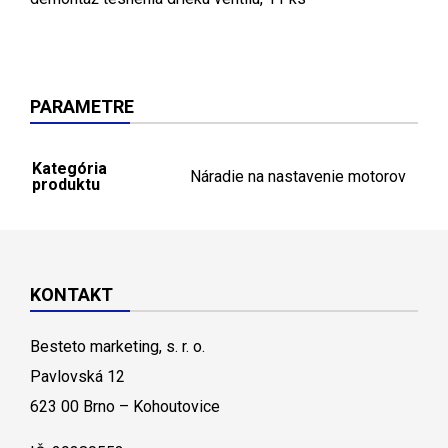
PARAMETRE
Kategória
Náradie na nastavenie motorov
produktu
KONTAKT
Besteto marketing, s. r. o.
Pavlovská 12
623 00 Brno – Kohoutovice