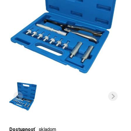
Dostupnosť
skladom