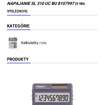
NAPAJANIE SL 310 UC BU 8107997
(9 984
VÝSLEDKOV)
KATEGÓRIE
Kalkulačky
(139)
PRODUKTY