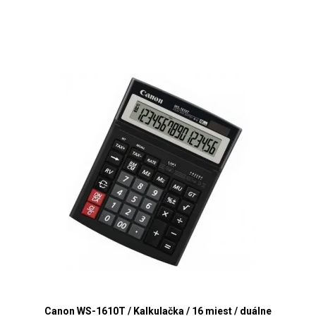
Canon WS-1610T / Kalkulačka / 16 miest / duálne