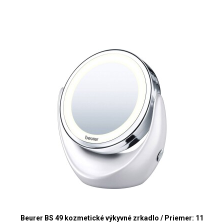
Beurer BS 49 kozmetické výkyvné zrkadlo / Priemer: 11