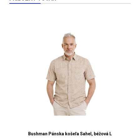
Bushman Pánska košeľa Sahel, béžová L