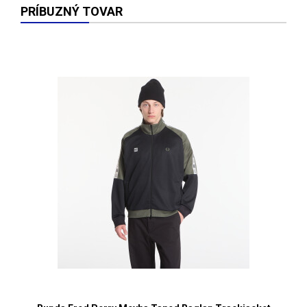
PRÍBUZNÝ TOVAR