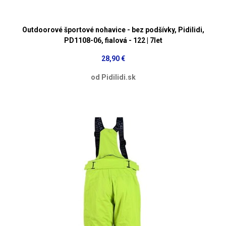
Outdoorové športové nohavice - bez podšívky, Pidilidi,
PD1108-06, fialová - 122 | 7let
28,90 €
od Pidilidi.sk