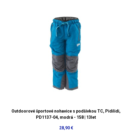
Outdoorové športové nohavice s podšívkou TC, Pidilidi,
PD1137-04, modrá - 158 | 13let
28,90 €