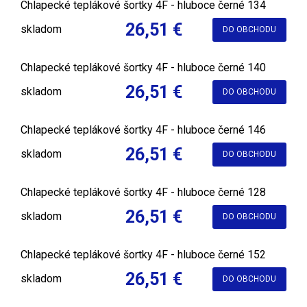
Chlapecké teplákové šortky 4F - hluboce černé 134
26,51 €
skladom
DO OBCHODU
Chlapecké teplákové šortky 4F - hluboce černé 140
26,51 €
skladom
DO OBCHODU
Chlapecké teplákové šortky 4F - hluboce černé 146
26,51 €
skladom
DO OBCHODU
Chlapecké teplákové šortky 4F - hluboce černé 128
26,51 €
skladom
DO OBCHODU
Chlapecké teplákové šortky 4F - hluboce černé 152
26,51 €
skladom
DO OBCHODU