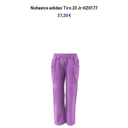
Nohavice adidas Tiro 23 Jr HZ0177
37,20 €