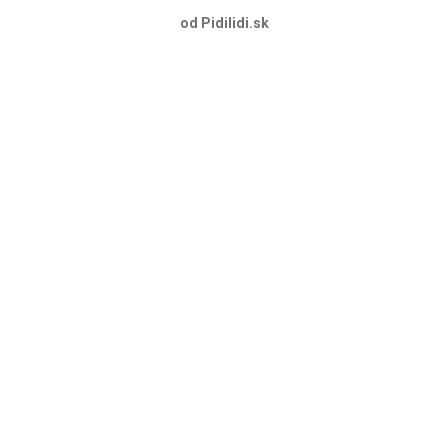
od Pidilidi.sk