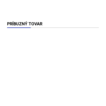
PRÍBUZNÝ TOVAR