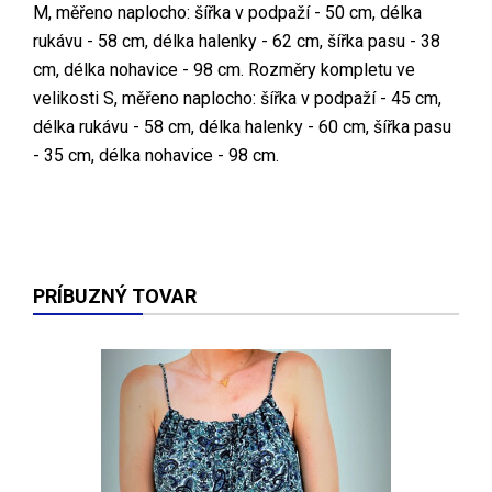
M, měřeno naplocho: šířka v podpaží - 50 cm, délka
rukávu - 58 cm, délka halenky - 62 cm, šířka pasu - 38
cm, délka nohavice - 98 cm. Rozměry kompletu ve
velikosti S, měřeno naplocho: šířka v podpaží - 45 cm,
délka rukávu - 58 cm, délka halenky - 60 cm, šířka pasu
- 35 cm, délka nohavice - 98 cm.
PRÍBUZNÝ TOVAR