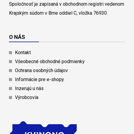
Spoločnosť je zapísaná v obchodnom registri vedenom
Krajským súdom v Brne oddiel C, vložka 76930.
O NÁS
Kontakt
Všeobecné obchodné podmienky
Ochrana osobných údajov
Informácie pre e-shopy
Inzerujú u nás
Výrobcovia