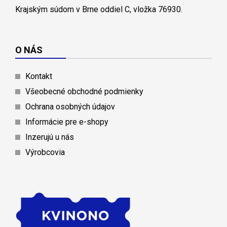
Krajským súdom v Brne oddiel C, vložka 76930.
O NÁS
Kontakt
Všeobecné obchodné podmienky
Ochrana osobných údajov
Informácie pre e-shopy
Inzerujú u nás
Výrobcovia