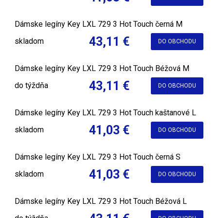
Dámske legíny Key LXL 729 3 Hot Touch černá M
43,11 €
skladom
DO OBCHODU
Dámske legíny Key LXL 729 3 Hot Touch Béžová M
43,11 €
do týždňa
DO OBCHODU
Dámske legíny Key LXL 729 3 Hot Touch kaštanové L
41,03 €
skladom
DO OBCHODU
Dámske legíny Key LXL 729 3 Hot Touch černá S
41,03 €
skladom
DO OBCHODU
Dámske legíny Key LXL 729 3 Hot Touch Béžová L