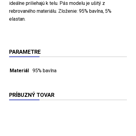
ideálne priliehajú k telu. Pás modelu je ušitý z
rebrovaného materiálu. Zloženie: 95% bavlna, 5%
elastan.
PARAMETRE
Materiál
95% bavlna
PRÍBUZNÝ TOVAR