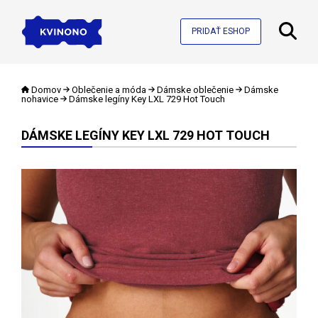
PRIDAŤ ESHOP
Domov
Oblečenie a móda
Dámske oblečenie
Dámske
nohavice
Dámske legíny Key LXL 729 Hot Touch
DÁMSKE LEGÍNY KEY LXL 729 HOT TOUCH