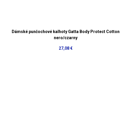
Dámské punčochové kalhoty Gatta Body Protect Cotton
nero/czarny
27,08 €