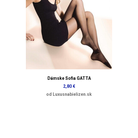
Dámske Sofia GATTA
2,80 €
od Luxusnabielizen.sk