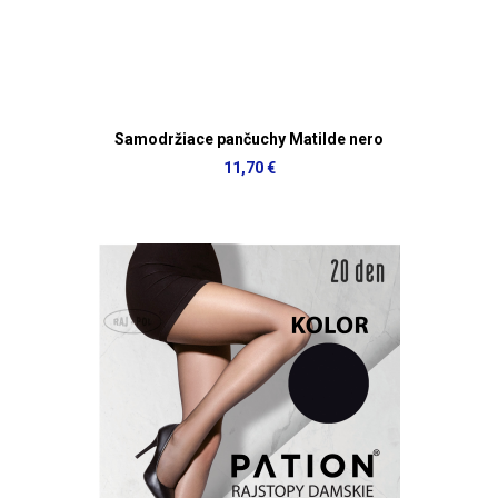
Samodržiace pančuchy Matilde nero
11,70 €