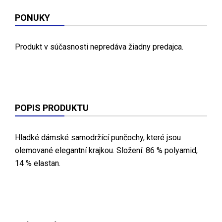
PONUKY
Produkt v súčasnosti nepredáva žiadny predajca.
POPIS PRODUKTU
Hladké dámské samodržící punčochy, které jsou
olemované elegantní krajkou. Složení: 86 % polyamid,
14 % elastan.