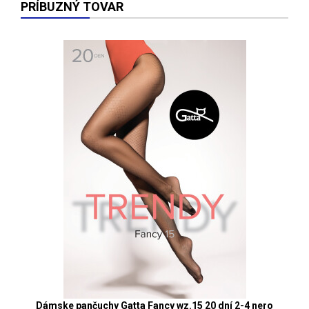
PRÍBUZNÝ TOVAR
Dámske pančuchy Gatta Fancy wz.15 20 dní 2-4 nero