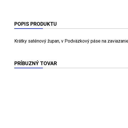
POPIS PRODUKTU
Krátky saténový župan, v Podväzkový páse na zaviazanie
PRÍBUZNÝ TOVAR