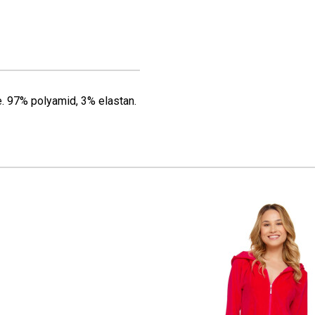
. 97% polyamid, 3% elastan.