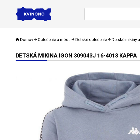
Domov
Oblečenie a móda
Detské oblečenie
Detské mikiny a
DETSKÁ MIKINA IGON 309043J 16-4013 KAPPA