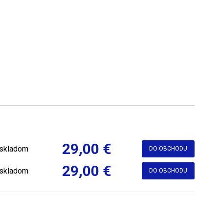
29,00 €
skladom
DO OBCHODU
29,00 €
skladom
DO OBCHODU