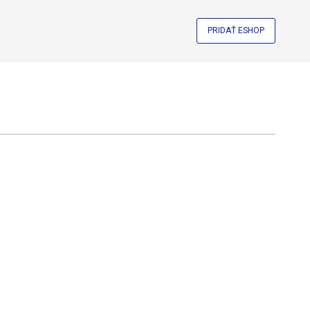
PRIDAŤ ESHOP