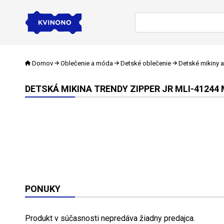
Domov
Oblečenie a móda
Detské oblečenie
Detské mikiny a
DETSKÁ MIKINA TRENDY ZIPPER JR MLI-41244 
PONUKY
Produkt v súčasnosti nepredáva žiadny predajca.