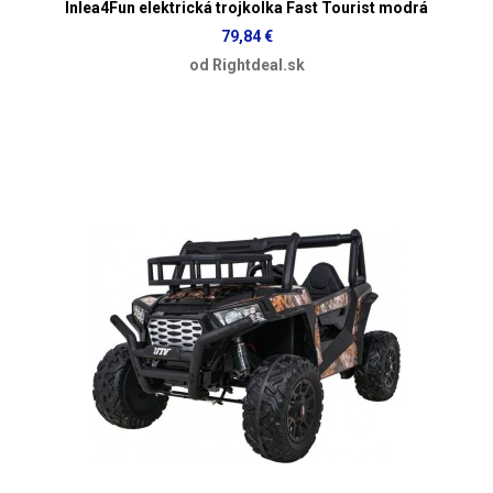
Inlea4Fun elektrická trojkolka Fast Tourist modrá
79,84 €
od Rightdeal.sk