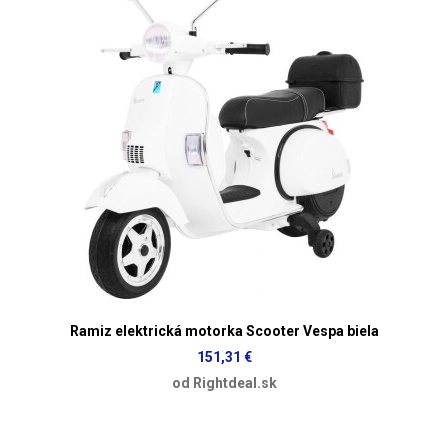
Ramiz elektrická motorka Scooter Vespa biela
151,31 €
od Rightdeal.sk