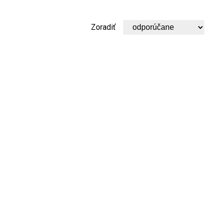
Zoradiť