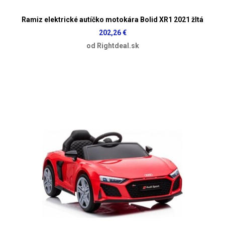
Ramiz elektrické autíčko motokára Bolid XR1 2021 žltá
202,26 €
od Rightdeal.sk