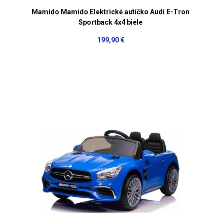
Mamido Mamido Elektrické autíčko Audi E-Tron
Sportback 4x4 biele
199,90 €