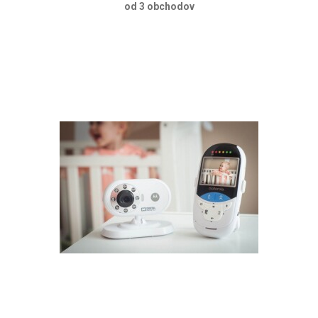
od 3 obchodov