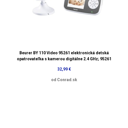
Beurer BY 110 Video 95261 elektronická detská
opatrovateľka s kamerou digitálne 2.4 GHz; 95261
32,99 €
od Conrad.sk