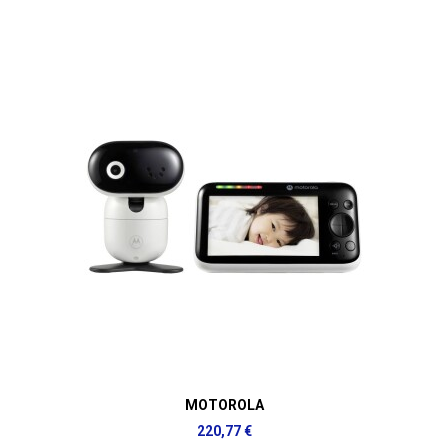
MOTOROLA
220,77 €