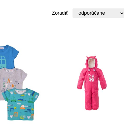
Zoradiť