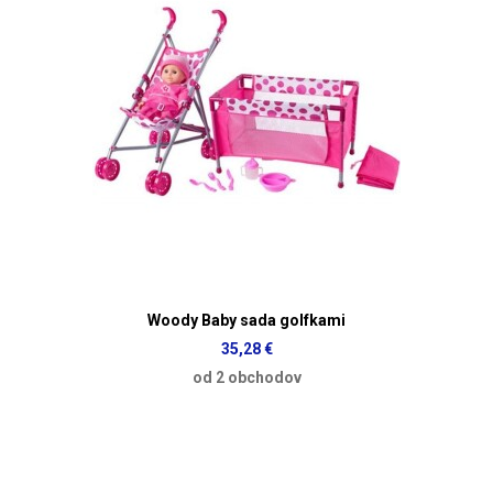
Woody Baby sada golfkami
35,28 €
od 2 obchodov