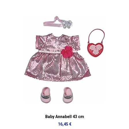
Baby Annabell 43 cm
16,45 €