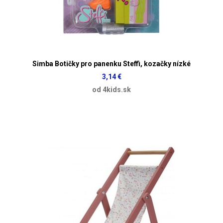
Simba Botičky pro panenku Steffi, kozačky nízké
3,14 €
od 4kids.sk