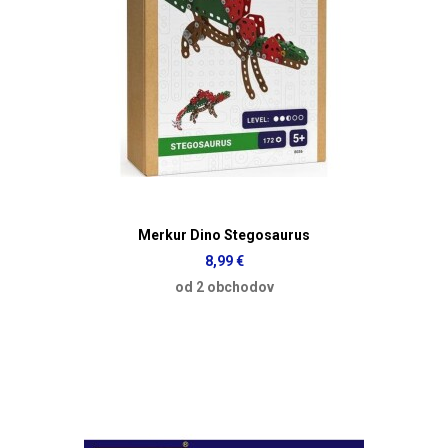
Merkur Dino Stegosaurus
8,99 €
od 2 obchodov