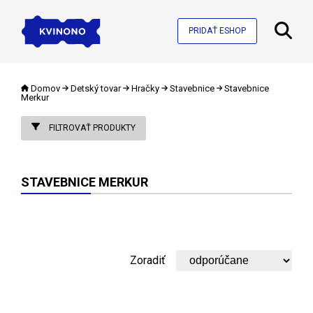
PRIDAŤ ESHOP
Domov
Detský tovar
Hračky
Stavebnice
Stavebnice
Merkur
FILTROVAŤ PRODUKTY
STAVEBNICE MERKUR
Zoradiť