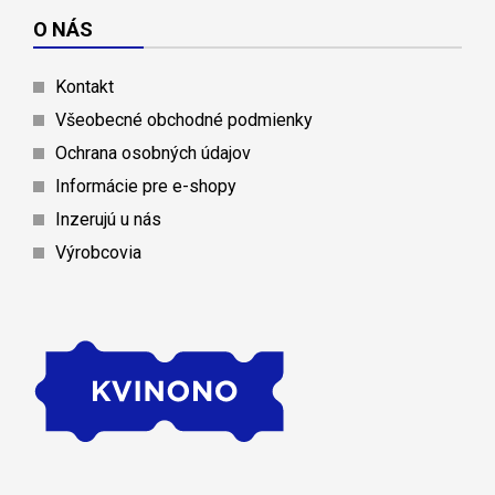
O NÁS
Kontakt
Všeobecné obchodné podmienky
Ochrana osobných údajov
Informácie pre e-shopy
Inzerujú u nás
Výrobcovia