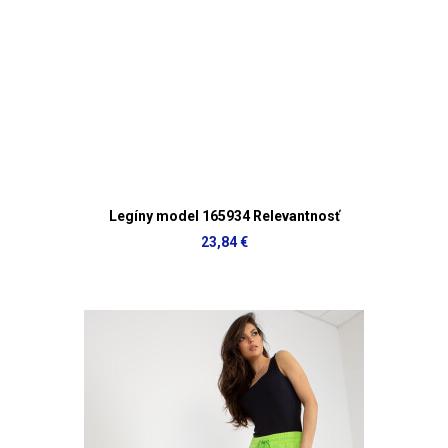
Legíny model 165934 Relevantnosť
23,84 €