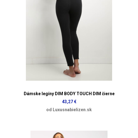
Dámske legíny DIM BODY TOUCH DIM čierne
43,27 €
od Luxusnabielizen.sk