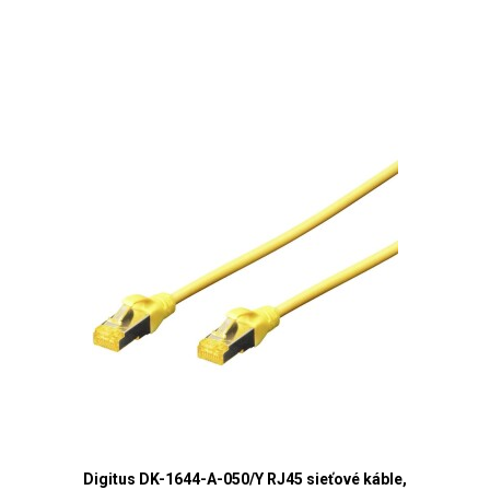
Digitus DK-1644-A-050/Y RJ45 sieťové káble,