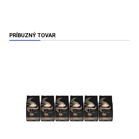
PRÍBUZNÝ TOVAR