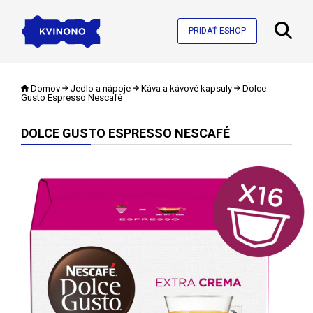
PRIDAŤ ESHOP
Domov
Jedlo a nápoje
Káva a kávové kapsuly
Dolce
Gusto Espresso Nescafé
DOLCE GUSTO ESPRESSO NESCAFÉ