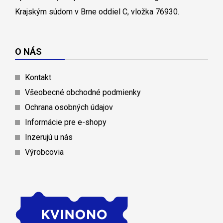
Krajským súdom v Brne oddiel C, vložka 76930.
O NÁS
Kontakt
Všeobecné obchodné podmienky
Ochrana osobných údajov
Informácie pre e-shopy
Inzerujú u nás
Výrobcovia