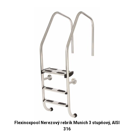
Flexinoxpool Nerezový rebrík Munich 3 stupňový, AISI
316