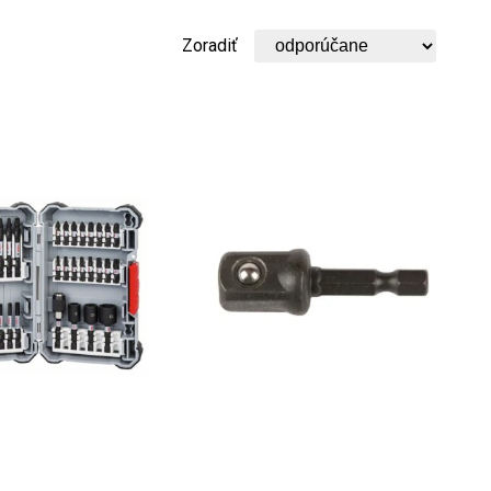
Zoradiť