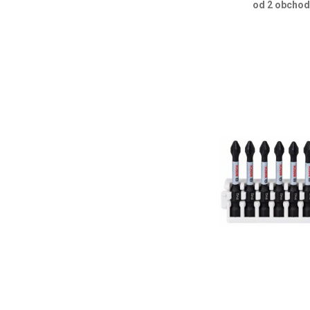
od 2 obcho