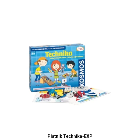
Piatnik Technika-EXP