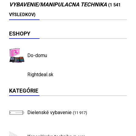
VYBAVENIE/MANIPULACNA TECHNIKA
(1 541
VÝSLEDKOV)
ESHOPY
Do-domu
Rightdeal.sk
KATEGÓRIE
Dielenské vybavenie
(11 917)