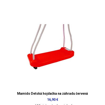
Mamido Detská hojdačka na záhradu červená
16,90 €