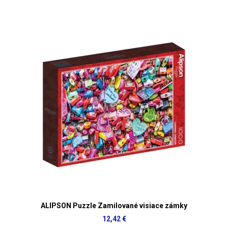
ALIPSON Puzzle Zamilované visiace zámky
12,42 €