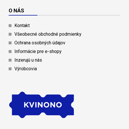
O NÁS
Kontakt
Všeobecné obchodné podmienky
Ochrana osobných údajov
Informácie pre e-shopy
Inzerujú u nás
Výrobcovia