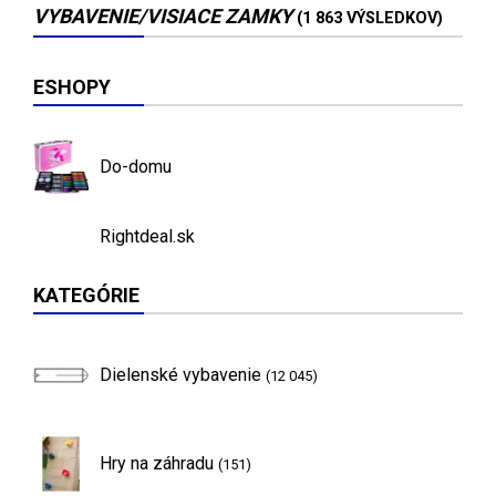
VYBAVENIE/VISIACE ZAMKY
(1 863 VÝSLEDKOV)
ESHOPY
Do-domu
Rightdeal.sk
KATEGÓRIE
Dielenské vybavenie
(12 045)
Hry na záhradu
(151)