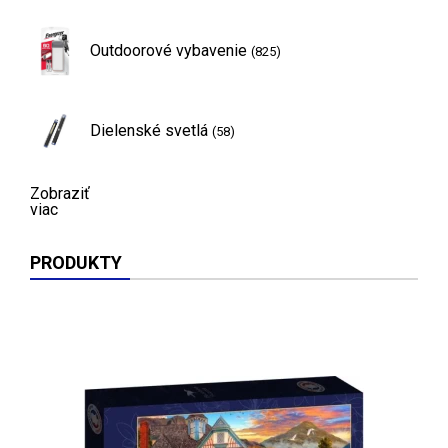
Outdoorové vybavenie
(825)
Dielenské svetlá
(58)
Zobraziť
viac
PRODUKTY