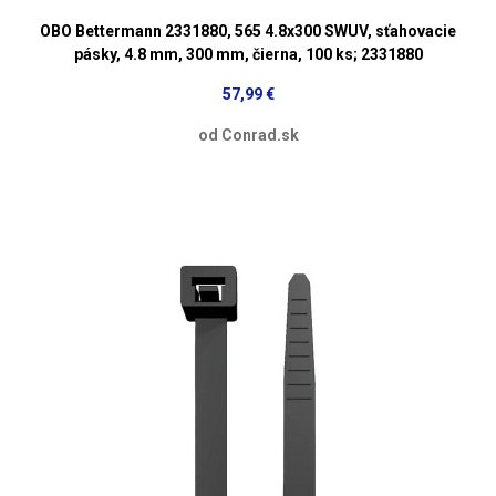
OBO Bettermann 2331880, 565 4.8x300 SWUV, sťahovacie
pásky, 4.8 mm, 300 mm, čierna, 100 ks; 2331880
57,99 €
od Conrad.sk