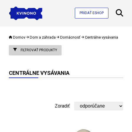
PRIDAŤ ESHOP
Domov
Dom a záhrada
Domácnosť
Centrálne vysávania
FILTROVAŤ PRODUKTY
CENTRÁLNE VYSÁVANIA
Zoradiť