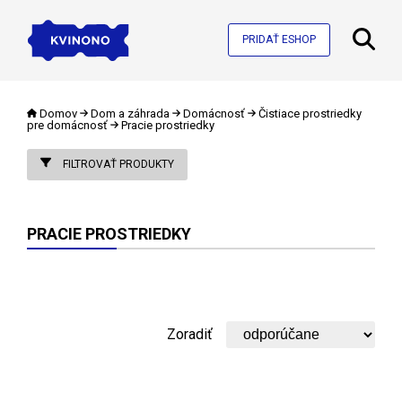
PRIDAŤ ESHOP
Domov
Dom a záhrada
Domácnosť
Čistiace prostriedky
pre domácnosť
Pracie prostriedky
FILTROVAŤ PRODUKTY
PRACIE PROSTRIEDKY
Zoradiť