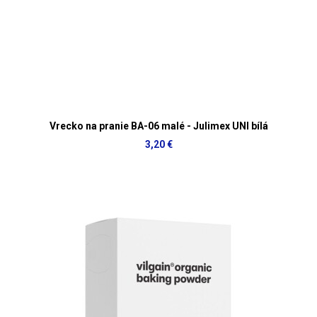
Vrecko na pranie BA-06 malé - Julimex UNI bílá
3,20 €