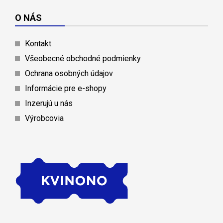
O NÁS
Kontakt
Všeobecné obchodné podmienky
Ochrana osobných údajov
Informácie pre e-shopy
Inzerujú u nás
Výrobcovia