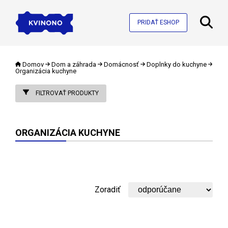
PRIDAŤ ESHOP
Domov
Dom a záhrada
Domácnosť
Doplnky do kuchyne
Organizácia kuchyne
FILTROVAŤ PRODUKTY
ORGANIZÁCIA KUCHYNE
Zoradiť