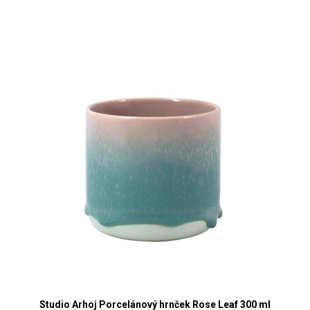
Studio Arhoj Porcelánový hrnček Rose Leaf 300 ml